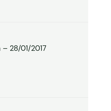
 – 28/01/2017