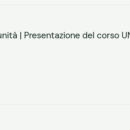
unità | Presentazione del corso