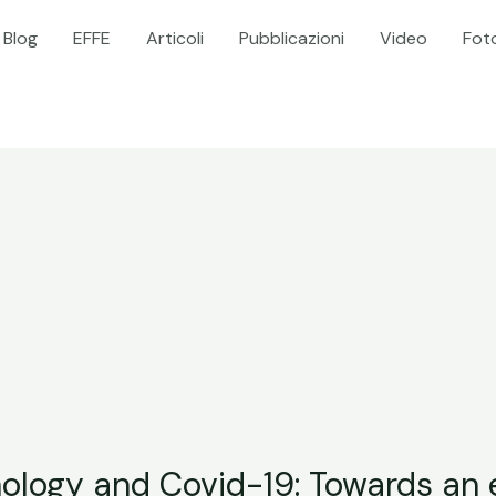
Blog
EFFE
Articoli
Pubblicazioni
Video
Foto
logy and Covid-19: Towards an 