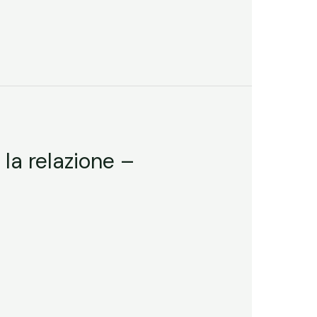
la relazione –