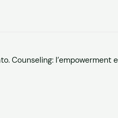
o. Counseling: l’empowerment e 