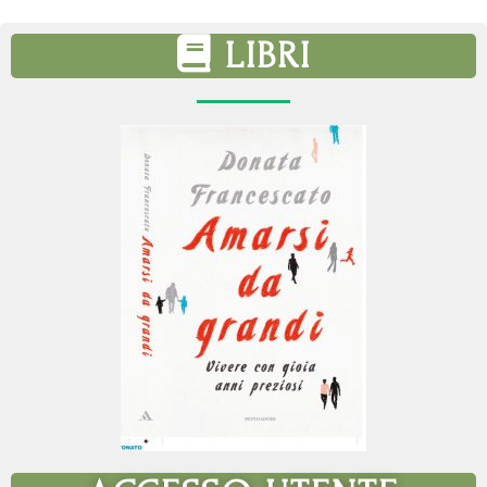
LIBRI