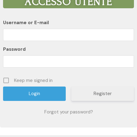
ACCESSO UTENTE
Username or E-mail
Password
Keep me signed in
Register
Forgot your password?