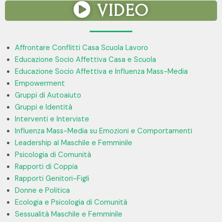
VIDEO
Affrontare Conflitti Casa Scuola Lavoro
Educazione Socio Affettiva Casa e Scuola
Educazione Socio Affettiva e Influenza Mass-Media
Empowerment
Gruppi di Autoaiuto
Gruppi e Identità
Interventi e Interviste
Influenza Mass-Media su Emozioni e Comportamenti
Leadership al Maschile e Femminile
Psicologia di Comunità
Rapporti di Coppia
Rapporti Genitori-Figli
Donne e Politica
Ecologia e Psicologia di Comunità
Sessualità Maschile e Femminile