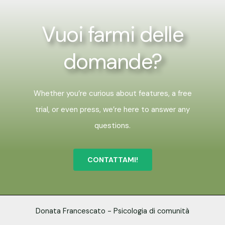
Vuoi farmi delle
domande?
Whether you’re curious about features, a free
trial, or even press, we’re here to answer any
questions.
CONTATTAMI!
Donata Francescato - Psicologia di comunità