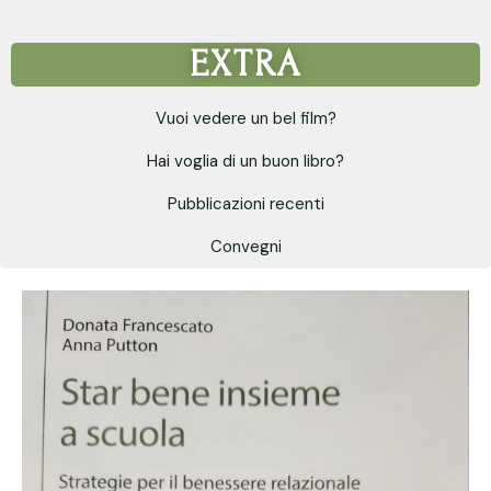
EXTRA
Vuoi vedere un bel film?
Hai voglia di un buon libro?
Pubblicazioni recenti
Convegni