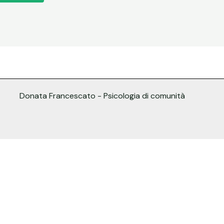
Donata Francescato - Psicologia di comunità