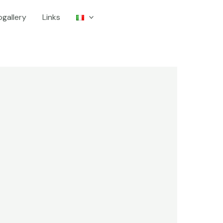
gallery
Links