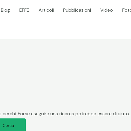
Blog
EFFE
Articoli
Pubblicazioni
Video
Foto
 cerchi. Forse eseguire una ricerca potrebbe essere di aiuto.